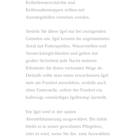
Kellerfensterschächte und
Kelleraußentreppen sollten mit
Ausstiegshilfen versehen werden.
Siedeln Sie ältere Igel nur bei zwingenden
Gründen um. Igel kennen ihr angestammtes
Areal mit Futterquellen, Wasserstellen und
Versteckmöglichkeiten und gehen mit
großer Sicherheit jede Nacht mehrere
Kilometer die ihnen vertrauten Wege ab.
Deshalb sollte man einen erwachsenen Igel
stets am Fundort auswildern, notfalls auch
ohne Futterstelle, sofern der Fundort ein
halbwegs vernünftiges Igelbiotop darstellt.
Ein
Igel wird in der späten
Abenddämmerung ausgewildert. Bis dahin
bleibt er in seiner gewohnten Pflegebox,
oder er wird, wenn Sie ihn zum Auswildern